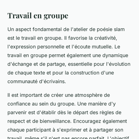
Travail en groupe
Un aspect fondamental de l'atelier de poésie slam
est le
travail en groupe
. Il favorise la créativité,
l'expression personnelle et l'écoute mutuelle. Le
travail en groupe permet également une dynamique
d'échange et de partage, essentielle pour l'évolution
de chaque
texte
et pour la construction d'une
communauté d'écrivains.
Il est important de créer une atmosphère de
confiance au sein du groupe. Une manière d'y
parvenir est d'établir dès le départ des règles de
respect et de bienveillance. Encouragez également
chaque participant à s'exprimer et à partager son
travail, même s'il n'est pas encore parfait. L'objectif