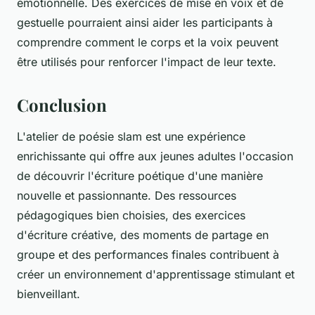
émotionnelle. Des exercices de mise en voix et de
gestuelle pourraient ainsi aider les participants à
comprendre comment le corps et la voix peuvent
être utilisés pour renforcer l'impact de leur texte.
Conclusion
L'atelier de poésie slam est une expérience
enrichissante qui offre aux jeunes adultes l'occasion
de découvrir l'écriture poétique d'une manière
nouvelle et passionnante. Des ressources
pédagogiques bien choisies, des exercices
d'écriture créative, des moments de partage en
groupe et des performances finales contribuent à
créer un environnement d'apprentissage stimulant et
bienveillant.