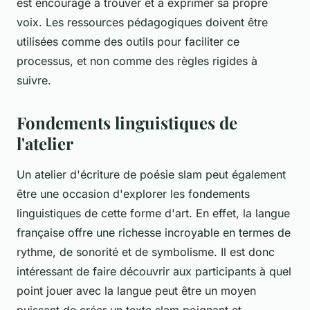
est encouragé à trouver et à exprimer sa propre
voix. Les ressources pédagogiques doivent être
utilisées comme des outils pour faciliter ce
processus, et non comme des règles rigides à
suivre.
Fondements linguistiques de
l'atelier
Un atelier d'écriture de
poésie slam
peut également
être une occasion d'explorer les fondements
linguistiques de cette forme d'art. En effet, la
langue
française
offre une richesse incroyable en termes de
rythme, de sonorité et de symbolisme. Il est donc
intéressant de faire découvrir aux participants à quel
point jouer avec la langue peut être un moyen
puissant de créer un
texte slam
poignant et