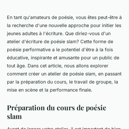
En tant qu'amateurs de
poésie
, vous êtes peut-être à
la recherche d'une nouvelle approche pour initier les
jeunes adultes à l'
écriture
. Que diriez-vous d'un
atelier d'écriture de
poésie slam
? Cette forme de
poésie performative a le potentiel d'être à la fois
éducative, inspirante et amusante pour un public de
tout âge. Dans cet article, nous allons explorer
comment créer un atelier de poésie slam, en passant
par la préparation du cours, le travail de groupe, la
mise en scène et la performance finale.
Préparation du cours de poésie
slam
Avant de lancer votre
atelier
, il est important de bien