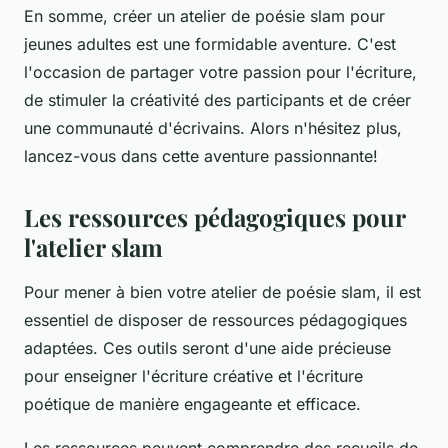
En somme, créer un atelier de poésie slam pour
jeunes adultes est une formidable aventure. C'est
l'occasion de partager votre passion pour l'écriture,
de stimuler la créativité des participants et de créer
une communauté d'écrivains. Alors n'hésitez plus,
lancez-vous dans cette aventure passionnante!
Les ressources pédagogiques pour
l'atelier slam
Pour mener à bien votre atelier de
poésie slam
, il est
essentiel de disposer de ressources pédagogiques
adaptées. Ces outils seront d'une aide précieuse
pour enseigner l'
écriture créative
et l'
écriture
poétique
de manière engageante et efficace.
Les ressources peuvent comprendre des recueils de