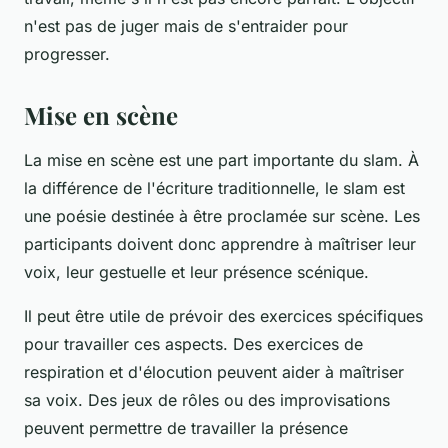
n'est pas de juger mais de s'entraider pour
progresser.
Mise en scène
La mise en scène est une part importante du
slam
. À
la différence de l'
écriture
traditionnelle, le slam est
une poésie destinée à être proclamée sur scène. Les
participants doivent donc apprendre à maîtriser leur
voix
, leur gestuelle et leur présence scénique.
Il peut être utile de prévoir des exercices spécifiques
pour travailler ces aspects. Des exercices de
respiration et d'élocution peuvent aider à maîtriser
sa voix. Des jeux de rôles ou des improvisations
peuvent permettre de travailler la présence