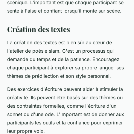
scénique. L'important est que chaque participant se
sente à l'aise et confiant lorsqu'il monte sur scène.
Création des textes
La création des
textes
est bien sûr au cœur de
l'atelier de poésie slam. C'est un processus qui
demande du temps et de la patience. Encouragez
chaque participant à explorer sa propre
langue
, ses
thèmes de prédilection et son style personnel.
Des exercices d'écriture peuvent aider à stimuler la
créativité. Ils peuvent être basés sur des thèmes ou
des contraintes formelles, comme l'écriture d'un
sonnet ou d'une ode. L'important est de donner aux
participants les outils et la confiance pour exprimer
leur propre voix.