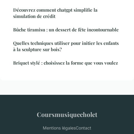
Découvrez comment chatgpt simplifie la
simulation de crédit
Bûche tiramisu : un dessert de fête incontournable
Quelles techniques utiliser pour initier les enfants
à la sculpture sur bois?
Briquet stylé : choisissez la forme que vous voulez
Coursmusiquecholet
Mentions légales
Contact