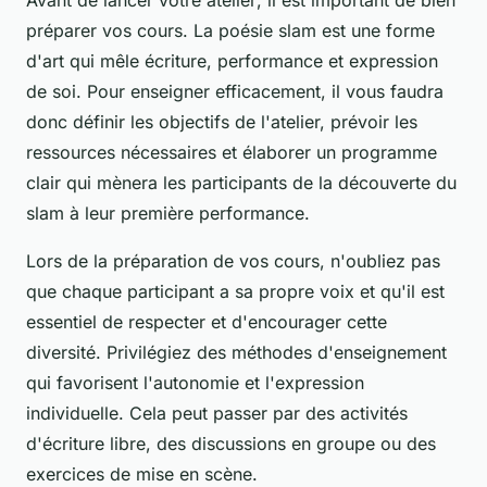
préparer vos cours. La
poésie slam
est une forme
d'art qui mêle écriture, performance et expression
de soi. Pour enseigner efficacement, il vous faudra
donc définir les objectifs de l'atelier, prévoir les
ressources nécessaires et élaborer un programme
clair qui mènera les participants de la découverte du
slam à leur première performance.
Lors de la préparation de vos cours, n'oubliez pas
que chaque participant a sa propre
voix
et qu'il est
essentiel de respecter et d'encourager cette
diversité. Privilégiez des méthodes d'enseignement
qui favorisent l'autonomie et l'expression
individuelle. Cela peut passer par des activités
d'écriture libre, des discussions en groupe ou des
exercices de mise en scène.