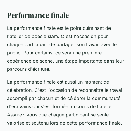
Performance finale
La performance finale est le point culminant de
l'atelier de poésie slam. C'est l'occasion pour
chaque participant de partager son travail avec le
public
. Pour certains, ce sera une première
expérience de scène, une étape importante dans leur
parcours d'écriture.
La performance finale est aussi un moment de
célébration. C'est l'occasion de reconnaître le travail
accompli par chacun et de célébrer la communauté
d'écrivains qui s'est formée au cours de l'atelier.
Assurez-vous que chaque participant se sente
valorisé et soutenu lors de cette performance finale.