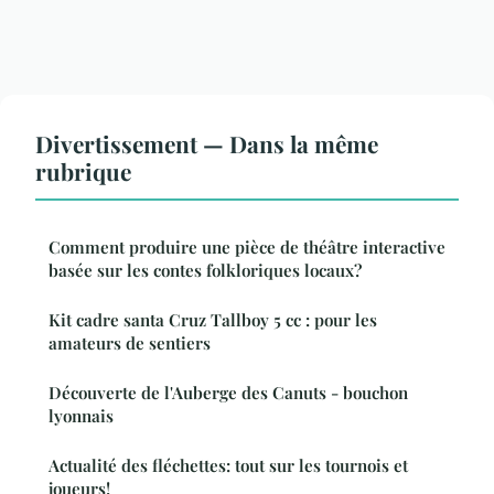
Divertissement — Dans la même
rubrique
Comment produire une pièce de théâtre interactive
basée sur les contes folkloriques locaux?
Kit cadre santa Cruz Tallboy 5 cc : pour les
amateurs de sentiers
Découverte de l'Auberge des Canuts - bouchon
lyonnais
Actualité des fléchettes: tout sur les tournois et
joueurs!