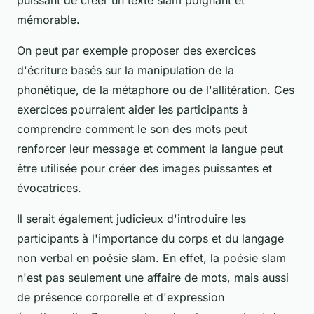
mémorable.
On peut par exemple proposer des exercices
d'écriture basés sur la manipulation de la
phonétique, de la métaphore ou de l'allitération. Ces
exercices pourraient aider les participants à
comprendre comment le son des mots peut
renforcer leur message et comment la langue peut
être utilisée pour créer des images puissantes et
évocatrices.
Il serait également judicieux d'introduire les
participants à l'importance du
corps
et du
langage
non verbal en poésie slam. En effet, la poésie slam
n'est pas seulement une affaire de mots, mais aussi
de présence corporelle et d'expression