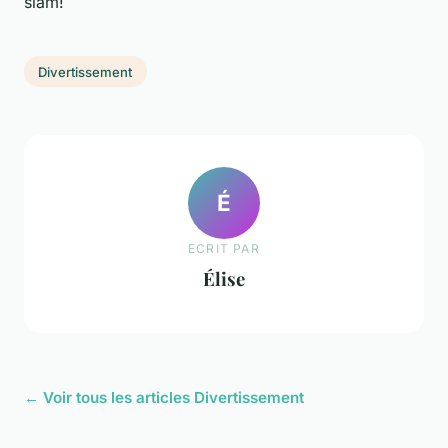
slam!
Divertissement
É
ECRIT PAR
Élise
← Voir tous les articles Divertissement