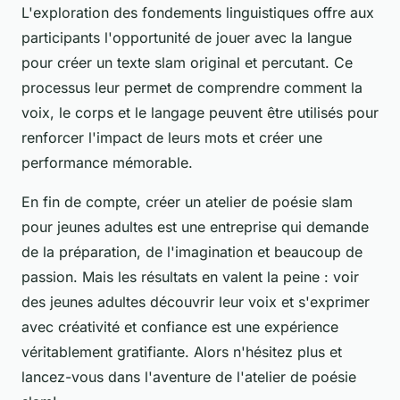
L'exploration des fondements linguistiques offre aux
participants l'opportunité de jouer avec la langue
pour créer un texte slam original et percutant. Ce
processus leur permet de comprendre comment la
voix, le corps et le langage peuvent être utilisés pour
renforcer l'impact de leurs mots et créer une
performance mémorable.
En fin de compte, créer un atelier de poésie slam
pour jeunes adultes est une entreprise qui demande
de la préparation, de l'imagination et beaucoup de
passion. Mais les résultats en valent la peine : voir
des jeunes adultes découvrir leur voix et s'exprimer
avec créativité et confiance est une expérience
véritablement gratifiante. Alors n'hésitez plus et
lancez-vous dans l'aventure de l'atelier de poésie