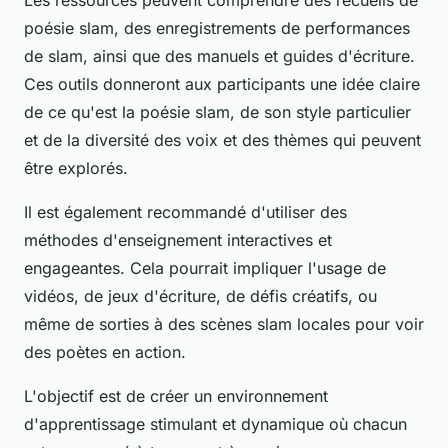
poésie slam, des enregistrements de performances
de slam, ainsi que des manuels et guides d'écriture.
Ces outils donneront aux participants une idée claire
de ce qu'est la poésie slam, de son style particulier
et de la diversité des voix et des thèmes qui peuvent
être explorés.
Il est également recommandé d'utiliser des
méthodes d'enseignement interactives et
engageantes. Cela pourrait impliquer l'usage de
vidéos, de jeux d'écriture, de défis créatifs, ou
même de sorties à des
scènes slam
locales pour voir
des poètes en action.
L'objectif est de créer un environnement
d'apprentissage stimulant et dynamique où chacun