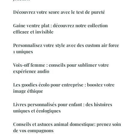
Découvrez votre score avec le test de pureté
Gaine ventre plat : découvrez notre collection
efficace et invisible
Personnalisez votre style avec des custom air force
1 uniques
Voix-off femme : conseils pour sublimer votre
expérience audio
Les goodies écolo pour entreprise : boostez votre
image éthique
Livres personnalisés pour enfant : des histoires
uniques et écologiques
Conseils et astuces animal domestique: prenez soin
de vos compagnons