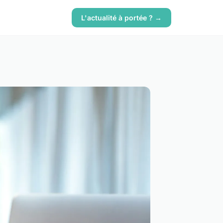
L'actualité à portée ? →