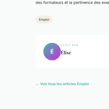
des formateurs et la pertinence des exem
Emploi
ECRIT PAR
É
Élise
← Voir tous les articles Emploi