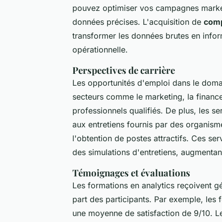
pouvez optimiser vos campagnes market
données précises. L'acquisition de
comp
transformer les données brutes en inform
opérationnelle.
Perspectives de carrière
Les opportunités d'emploi dans le domain
secteurs comme le marketing, la finance
professionnels qualifiés. De plus, les s
aux entretiens fournis par des organis
l'obtention de postes attractifs. Ces se
des simulations d'entretiens, augmenta
Témoignages et évaluations
Les formations en analytics reçoivent 
part des participants. Par exemple, les
une moyenne de satisfaction de 9/10. Le