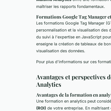
maîtriser les rapports fondamentaux.
Formations Google Tag Manager et
Les formations Google Tag Manager (GTM
personnalisation et la visualisation des
du suivi à l'expertise en JavaScript po
enseigne la création de tableaux de bord 
visualisation des données.
Pour plus d'informations sur ces formati
Avantages et perspectives 
Analytics
Avantages de la formation en analy
Une formation en analytics peut consi
(ROI)
de votre entreprise. En maîtrisan