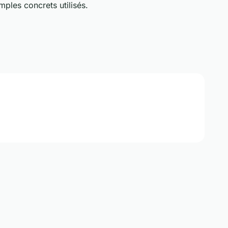
ples concrets utilisés.