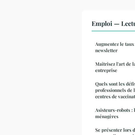
Emploi — Lect
Augmentez le taux
newsletter
Maîtrisez l'art de
entreprise
Quels sont les défi
professionnels de l
centres de vaccina
Asisteurs-robots :
ménagères
Se présenter lors 