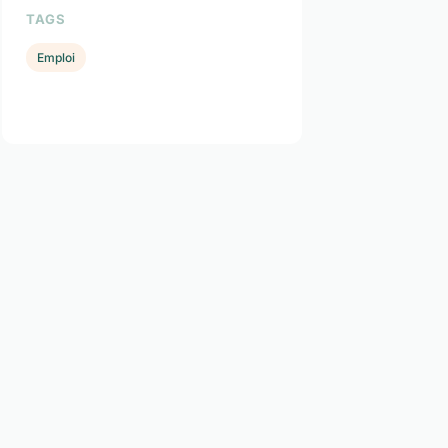
TAGS
Emploi