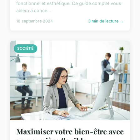
fonctionnel et esthétique. Ce guide complet vous
aidera à conce...
18 septembre 2024
3 min de lecture →
SOCIÉTÉ
Maximiser votre bien-être avec