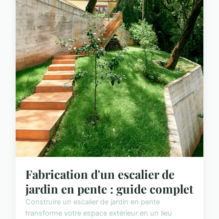
Fabrication d'un escalier de
jardin en pente : guide complet
Construire un escalier de jardin en pente
transforme votre espace extérieur en un lieu