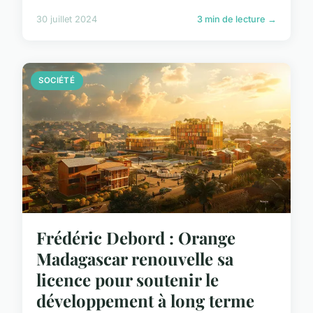
30 juillet 2024
3 min de lecture →
SOCIÉTÉ
Frédéric Debord : Orange
Madagascar renouvelle sa
licence pour soutenir le
développement à long terme