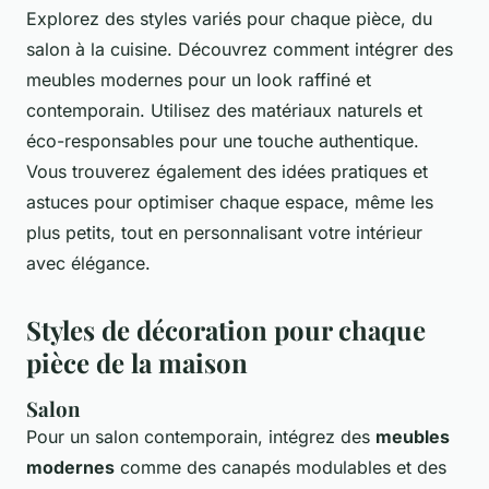
Explorez des styles variés pour chaque pièce, du
salon à la cuisine. Découvrez comment intégrer des
meubles modernes pour un look raffiné et
contemporain. Utilisez des matériaux naturels et
éco-responsables pour une touche authentique.
Vous trouverez également des idées pratiques et
astuces pour optimiser chaque espace, même les
plus petits, tout en personnalisant votre intérieur
avec élégance.
Styles de décoration pour chaque
pièce de la maison
Salon
Pour un salon contemporain, intégrez des
meubles
modernes
comme des canapés modulables et des