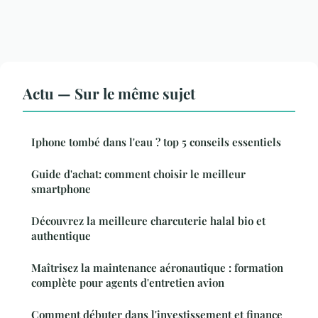
Actu — Sur le même sujet
Iphone tombé dans l'eau ? top 5 conseils essentiels
Guide d'achat: comment choisir le meilleur
smartphone
Découvrez la meilleure charcuterie halal bio et
authentique
Maîtrisez la maintenance aéronautique : formation
complète pour agents d'entretien avion
Comment débuter dans l'investissement et finance