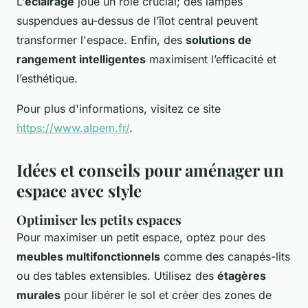
L’
éclairage
joue un rôle crucial; des lampes
suspendues au-dessus de l’îlot central peuvent
transformer l'espace. Enfin, des
solutions de
rangement intelligentes
maximisent l’efficacité et
l’esthétique.
Pour plus d'informations, visitez ce site
https://www.alpem.fr/
.
Idées et conseils pour aménager un
espace avec style
Optimiser les petits espaces
Pour maximiser un petit espace, optez pour des
meubles multifonctionnels
comme des canapés-lits
ou des tables extensibles. Utilisez des
étagères
murales
pour libérer le sol et créer des zones de