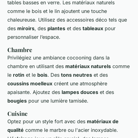
tables basses en verre. Les matériaux naturels
comme le bois et le lin ajoutent une touche
chaleureuse. Utilisez des accessoires déco tels que
des
miroirs
, des
plantes
et des
tableaux
pour
personnaliser l’espace.
Chambre
Privilégiez une ambiance cocooning dans la
chambre en utilisant des
matériaux naturels
comme
le
rotin
et le
bois
. Des
tons neutres
et des
coussins moelleux
créent une atmosphère
apaisante. Ajoutez des
lampes douces
et des
bougies
pour une lumière tamisée.
Cuisine
Optez pour un style fort avec des
matériaux de
qualité
comme le marbre ou l'acier inoxydable.