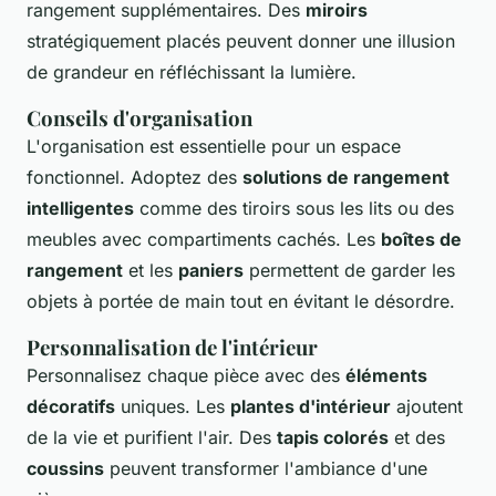
rangement supplémentaires. Des
miroirs
stratégiquement placés peuvent donner une illusion
de grandeur en réfléchissant la lumière.
Conseils d'organisation
L'organisation est essentielle pour un espace
fonctionnel. Adoptez des
solutions de rangement
intelligentes
comme des tiroirs sous les lits ou des
meubles avec compartiments cachés. Les
boîtes de
rangement
et les
paniers
permettent de garder les
objets à portée de main tout en évitant le désordre.
Personnalisation de l'intérieur
Personnalisez chaque pièce avec des
éléments
décoratifs
uniques. Les
plantes d'intérieur
ajoutent
de la vie et purifient l'air. Des
tapis colorés
et des
coussins
peuvent transformer l'ambiance d'une