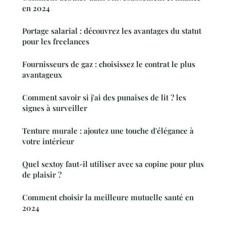
en 2024
Portage salarial : découvrez les avantages du statut
pour les freelances
Fournisseurs de gaz : choisissez le contrat le plus
avantageux
Comment savoir si j'ai des punaises de lit ? les
signes à surveiller
Tenture murale : ajoutez une touche d'élégance à
votre intérieur
Quel sextoy faut-il utiliser avec sa copine pour plus
de plaisir ?
Comment choisir la meilleure mutuelle santé en
2024