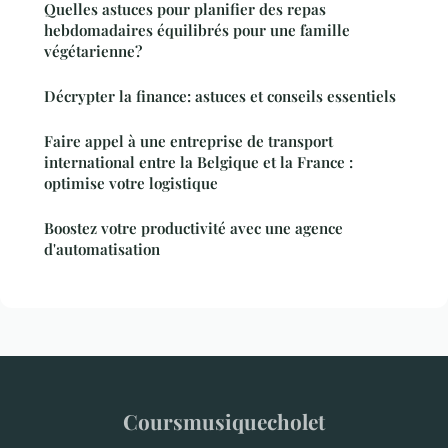
Quelles astuces pour planifier des repas
hebdomadaires équilibrés pour une famille
végétarienne?
Décrypter la finance: astuces et conseils essentiels
Faire appel à une entreprise de transport
international entre la Belgique et la France :
optimise votre logistique
Boostez votre productivité avec une agence
d'automatisation
Coursmusiquecholet