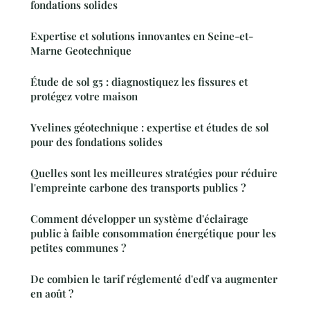
fondations solides
Expertise et solutions innovantes en Seine-et-
Marne Geotechnique
Étude de sol g5 : diagnostiquez les fissures et
protégez votre maison
Yvelines géotechnique : expertise et études de sol
pour des fondations solides
Quelles sont les meilleures stratégies pour réduire
l'empreinte carbone des transports publics ?
Comment développer un système d'éclairage
public à faible consommation énergétique pour les
petites communes ?
De combien le tarif réglementé d'edf va augmenter
en août ?