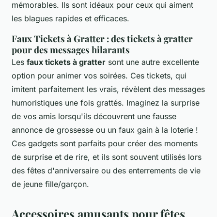
mémorables. Ils sont idéaux pour ceux qui aiment
les blagues rapides et efficaces.
Faux Tickets à Gratter : des tickets à gratter
pour des messages hilarants
Les
faux tickets à gratter
sont une autre excellente
option pour animer vos soirées. Ces tickets, qui
imitent parfaitement les vrais, révèlent des messages
humoristiques une fois grattés. Imaginez la surprise
de vos amis lorsqu'ils découvrent une fausse
annonce de grossesse ou un faux gain à la loterie !
Ces gadgets sont parfaits pour créer des moments
de surprise et de rire, et ils sont souvent utilisés lors
des fêtes d'anniversaire ou des enterrements de vie
de jeune fille/garçon.
Accessoires amusants pour fêtes