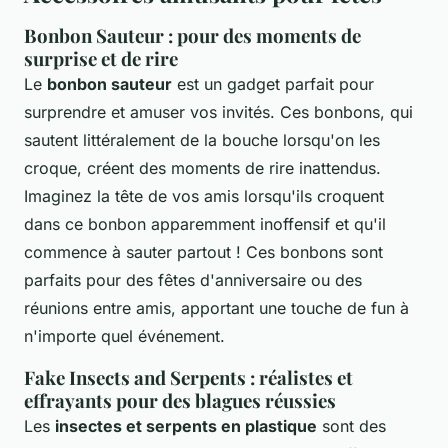
Bonbon Sauteur : pour des moments de
surprise et de rire
Le
bonbon sauteur
est un gadget parfait pour
surprendre et amuser vos invités. Ces bonbons, qui
sautent littéralement de la bouche lorsqu'on les
croque, créent des moments de rire inattendus.
Imaginez la tête de vos amis lorsqu'ils croquent
dans ce bonbon apparemment inoffensif et qu'il
commence à sauter partout ! Ces bonbons sont
parfaits pour des fêtes d'anniversaire ou des
réunions entre amis, apportant une touche de fun à
n'importe quel événement.
Fake Insects and Serpents : réalistes et
effrayants pour des blagues réussies
Les
insectes et serpents en plastique
sont des