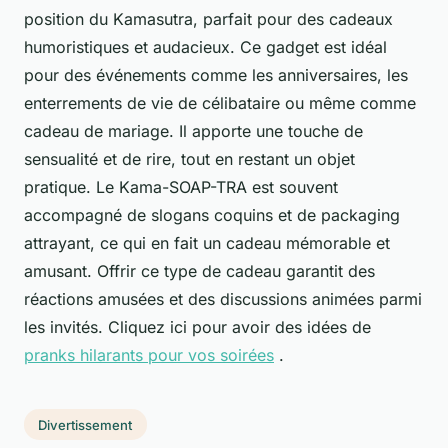
position du Kamasutra, parfait pour des cadeaux
humoristiques et audacieux. Ce gadget est idéal
pour des événements comme les anniversaires, les
enterrements de vie de célibataire ou même comme
cadeau de mariage. Il apporte une touche de
sensualité et de rire, tout en restant un objet
pratique. Le Kama-SOAP-TRA est souvent
accompagné de slogans coquins et de packaging
attrayant, ce qui en fait un cadeau mémorable et
amusant. Offrir ce type de cadeau garantit des
réactions amusées et des discussions animées parmi
les invités. Cliquez ici pour avoir des idées de
pranks hilarants pour vos soirées
.
Divertissement