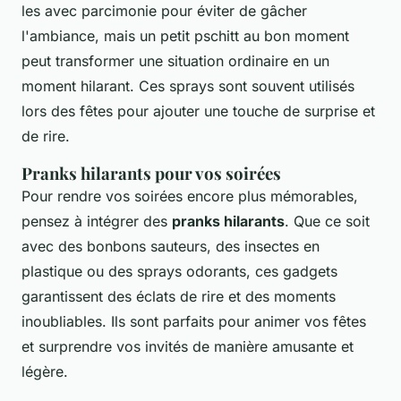
les avec parcimonie pour éviter de gâcher
l'ambiance, mais un petit pschitt au bon moment
peut transformer une situation ordinaire en un
moment hilarant. Ces sprays sont souvent utilisés
lors des fêtes pour ajouter une touche de surprise et
de rire.
Pranks hilarants pour vos soirées
Pour rendre vos soirées encore plus mémorables,
pensez à intégrer des
pranks hilarants
. Que ce soit
avec des bonbons sauteurs, des insectes en
plastique ou des sprays odorants, ces gadgets
garantissent des éclats de rire et des moments
inoubliables. Ils sont parfaits pour animer vos fêtes
et surprendre vos invités de manière amusante et
légère.