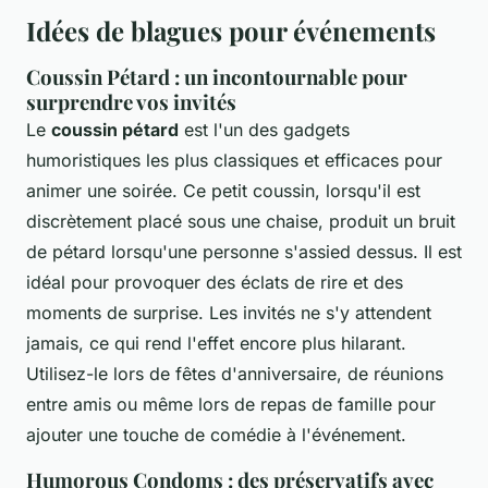
Idées de blagues pour événements
Coussin Pétard : un incontournable pour
surprendre vos invités
Le
coussin pétard
est l'un des gadgets
humoristiques les plus classiques et efficaces pour
animer une soirée. Ce petit coussin, lorsqu'il est
discrètement placé sous une chaise, produit un bruit
de pétard lorsqu'une personne s'assied dessus. Il est
idéal pour provoquer des éclats de rire et des
moments de surprise. Les invités ne s'y attendent
jamais, ce qui rend l'effet encore plus hilarant.
Utilisez-le lors de fêtes d'anniversaire, de réunions
entre amis ou même lors de repas de famille pour
ajouter une touche de comédie à l'événement.
Humorous Condoms : des préservatifs avec