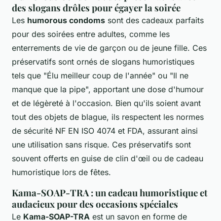
des slogans drôles pour égayer la soirée
Les
humorous condoms
sont des cadeaux parfaits
pour des soirées entre adultes, comme les
enterrements de vie de garçon ou de jeune fille. Ces
préservatifs sont ornés de slogans humoristiques
tels que "Élu meilleur coup de l'année" ou "Il ne
manque que la pipe", apportant une dose d'humour
et de légèreté à l'occasion. Bien qu'ils soient avant
tout des objets de blague, ils respectent les normes
de sécurité NF EN ISO 4074 et FDA, assurant ainsi
une utilisation sans risque. Ces préservatifs sont
souvent offerts en guise de clin d'œil ou de cadeau
humoristique lors de fêtes.
Kama-SOAP-TRA : un cadeau humoristique et
audacieux pour des occasions spéciales
Le
Kama-SOAP-TRA
est un savon en forme de