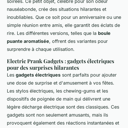
soirées. Ce petit objet, célèbre pour son odeur
nauséabonde, crée des situations hilarantes et
inoubliables. Que ce soit pour un anniversaire ou une
simple réunion entre amis, elle garantit des éclats de
rire. Les différentes versions, telles que la
boule
puante aromatisée
, offrent des variantes pour
surprendre à chaque utilisation.
Electric Prank Gadgets : gadgets électriques
pour des surprises hilarantes
Les
gadgets électriques
sont parfaits pour ajouter
une dose de surprise et d'amusement à vos fêtes.
Les stylos électriques, les chewing-gums et les
dispositifs de poignée de main qui délivrent une
légère décharge électrique sont des classiques. Ces
gadgets sont non seulement amusants, mais ils
provoquent également des réactions instantanées et