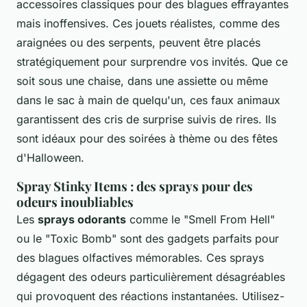
accessoires classiques pour des blagues effrayantes
mais inoffensives. Ces jouets réalistes, comme des
araignées ou des serpents, peuvent être placés
stratégiquement pour surprendre vos invités. Que ce
soit sous une chaise, dans une assiette ou même
dans le sac à main de quelqu'un, ces faux animaux
garantissent des cris de surprise suivis de rires. Ils
sont idéaux pour des soirées à thème ou des fêtes
d'Halloween.
Spray Stinky Items : des sprays pour des
odeurs inoubliables
Les
sprays odorants
comme le "Smell From Hell"
ou le "Toxic Bomb" sont des gadgets parfaits pour
des blagues olfactives mémorables. Ces sprays
dégagent des odeurs particulièrement désagréables
qui provoquent des réactions instantanées. Utilisez-