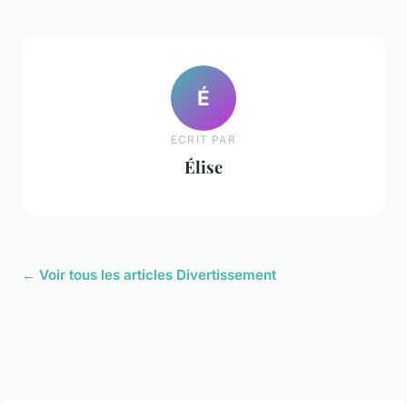
É
ECRIT PAR
Élise
← Voir tous les articles Divertissement