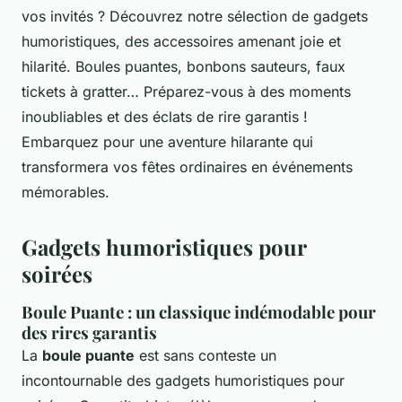
vos invités ? Découvrez notre sélection de gadgets
humoristiques, des accessoires amenant joie et
hilarité. Boules puantes, bonbons sauteurs, faux
tickets à gratter… Préparez-vous à des moments
inoubliables et des éclats de rire garantis !
Embarquez pour une aventure hilarante qui
transformera vos fêtes ordinaires en événements
mémorables.
Gadgets humoristiques pour
soirées
Boule Puante : un classique indémodable pour
des rires garantis
La
boule puante
est sans conteste un
incontournable des gadgets humoristiques pour