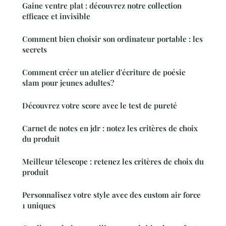
Gaine ventre plat : découvrez notre collection
efficace et invisible
Comment bien choisir son ordinateur portable : les
secrets
Comment créer un atelier d'écriture de poésie
slam pour jeunes adultes?
Découvrez votre score avec le test de pureté
Carnet de notes en jdr : notez les critères de choix
du produit
Meilleur télescope : retenez les critères de choix du
produit
Personnalisez votre style avec des custom air force
1 uniques