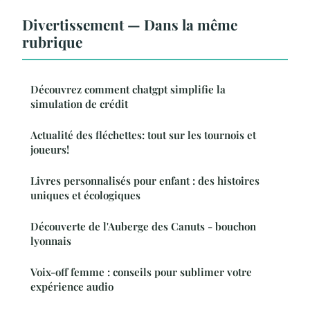
Divertissement — Dans la même
rubrique
Découvrez comment chatgpt simplifie la
simulation de crédit
Actualité des fléchettes: tout sur les tournois et
joueurs!
Livres personnalisés pour enfant : des histoires
uniques et écologiques
Découverte de l'Auberge des Canuts - bouchon
lyonnais
Voix-off femme : conseils pour sublimer votre
expérience audio