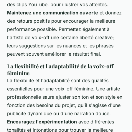
des clips YouTube, pour illustrer vos attentes.
Maintenez une communication ouverte
et donnez
des retours positifs pour encourager la meilleure
performance possible. Permettez également à
l'artiste de voix-off une certaine liberté créative;
leurs suggestions sur les nuances et les phrasés
peuvent souvent améliorer le résultat final.
La flexibilité et l'adaptabilité de la voix-off
féminine
La flexibilité et l'adaptabilité sont des qualités
essentielles pour une voix-off féminine. Une artiste
professionnelle saura ajuster son ton et son style en
fonction des besoins du projet, qu'il s'agisse d'une
publicité dynamique ou d'une narration douce.
Encouragez l'expérimentation
avec différentes
tonalités et intonations pour trouver la meilleure