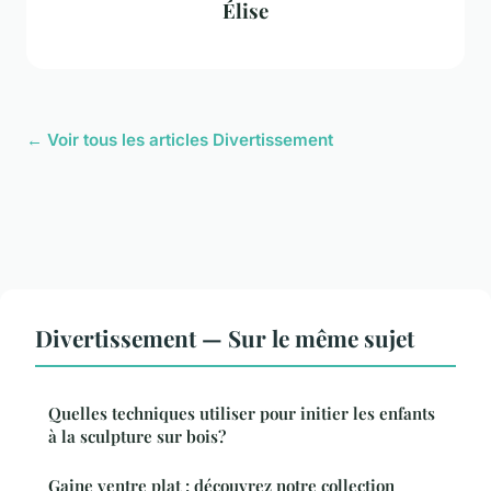
Élise
← Voir tous les articles Divertissement
Divertissement — Sur le même sujet
Quelles techniques utiliser pour initier les enfants
à la sculpture sur bois?
Gaine ventre plat : découvrez notre collection