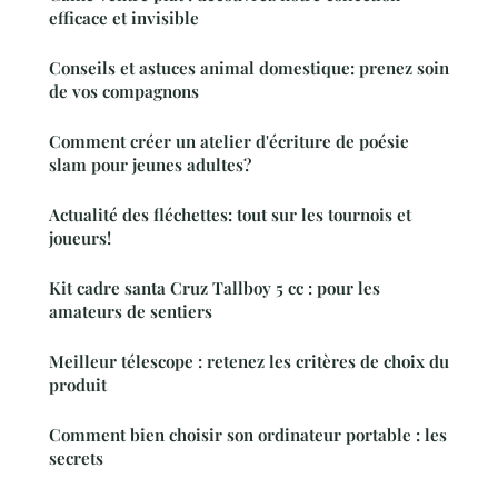
efficace et invisible
Conseils et astuces animal domestique: prenez soin
de vos compagnons
Comment créer un atelier d'écriture de poésie
slam pour jeunes adultes?
Actualité des fléchettes: tout sur les tournois et
joueurs!
Kit cadre santa Cruz Tallboy 5 cc : pour les
amateurs de sentiers
Meilleur télescope : retenez les critères de choix du
produit
Comment bien choisir son ordinateur portable : les
secrets