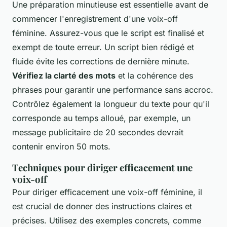
Une préparation minutieuse est essentielle avant de
commencer l'enregistrement d'une voix-off
féminine. Assurez-vous que le script est finalisé et
exempt de toute erreur. Un script bien rédigé et
fluide évite les corrections de dernière minute.
Vérifiez la clarté des mots
et la cohérence des
phrases pour garantir une performance sans accroc.
Contrôlez également la longueur du texte pour qu'il
corresponde au temps alloué, par exemple, un
message publicitaire de 20 secondes devrait
contenir environ 50 mots.
Techniques pour diriger efficacement une
voix-off
Pour diriger efficacement une voix-off féminine, il
est crucial de donner des instructions claires et
précises. Utilisez des exemples concrets, comme