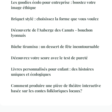
Les goodies écolo pour entreprise : boostez votre
image éthique
Briquet stylé : choisissez la forme que vous voulez
Découverte de l'Auberge des Canuts - bouchon
lyonnais
Bûche tiramisu : un dessert de fête incontournable
Découvrez votre score avec le test de pureté
Livres personnalisés pour enfant : des histoires
uniques et écologiques
Comment produire une pièce de théâtre interactive
basée sur les contes folkloriques locaux?