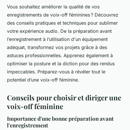
Vous souhaitez améliorer la qualité de vos
enregistrements de voix-off féminines ? Découvrez
des conseils pratiques et techniques pour sublimer
votre expérience audio. De la préparation avant
l’enregistrement à l’utilisation d'un équipement
adéquat, transformez vos projets grâce à des
astuces professionnelles. Apprenez également à
optimiser la posture et la diction pour des rendus
impeccables. Préparez-vous à révéler tout le
potentiel d’une voix-off féminine.
Conseils pour choisir et diriger une
voix-off féminine
Importance d'une bonne préparation avant
l'enregistrement