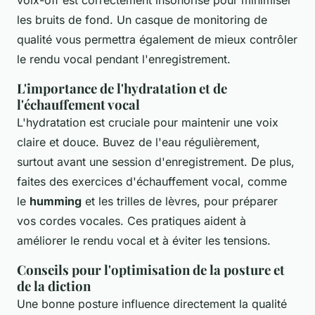
voix-off est correctement insonorisé pour minimiser
les bruits de fond. Un casque de monitoring de
qualité vous permettra également de mieux contrôler
le rendu vocal pendant l'enregistrement.
L'importance de l'hydratation et de
l'échauffement vocal
L'hydratation est cruciale pour maintenir une voix
claire et douce. Buvez de l'eau régulièrement,
surtout avant une session d'enregistrement. De plus,
faites des exercices d'échauffement vocal, comme
le
humming
et les trilles de lèvres, pour préparer
vos cordes vocales. Ces pratiques aident à
améliorer le rendu vocal et à éviter les tensions.
Conseils pour l'optimisation de la posture et
de la diction
Une bonne posture influence directement la qualité