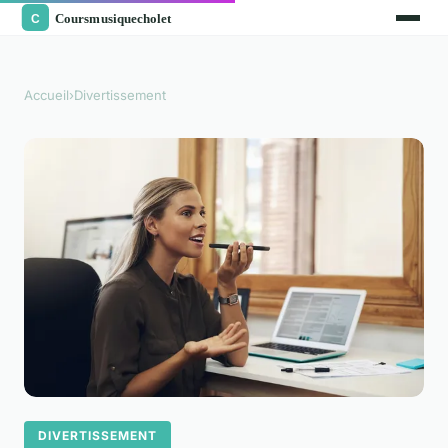
Accueil
›
Divertissement
DIVERTISSEMENT