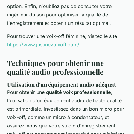
option. Enfin, n'oubliez pas de consulter votre
ingénieur du son pour optimiser la qualité de
l'enregistrement et obtenir un résultat optimal.
Pour trouver une voix-off féminine, visitez le site
https://www.justinevoixoff.com/
.
Techniques pour obtenir une
qualité audio professionnelle
Utilisation d'un équipement audio adéquat
Pour obtenir une
qualité voix professionnelle
,
l'utilisation d'un équipement audio de haute qualité
est primordiale. Investissez dans un bon micro pour
voix-off, comme un micro à condensateur, et
assurez-vous que votre studio d'enregistrement