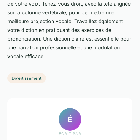
de votre voix. Tenez-vous droit, avec la tête alignée
sur la colonne vertébrale, pour permettre une
meilleure projection vocale. Travaillez également
votre diction en pratiquant des exercices de
prononciation. Une diction claire est essentielle pour
une narration professionnelle et une modulation
vocale efficace.
Divertissement
É
ECRIT PAR