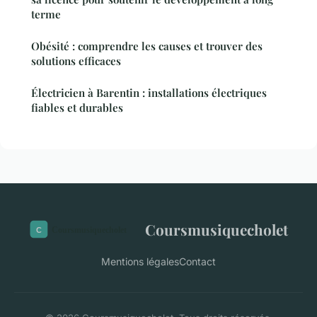
terme
Obésité : comprendre les causes et trouver des
solutions efficaces
Électricien à Barentin : installations électriques
fiables et durables
Coursmusiquecholet
Mentions légales
Contact