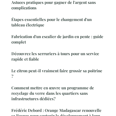
Astuces pratiques pour gagner de l'argent sans
complications
Étapes essentielles pour le changement d'un
tableau électrique
Fabrication d'un escalier de jardin en pente : guide
complet
Découvrez les serruriers à tours pour un service
rapide et fiable
Le citron peut-il vraiment faire grossir sa poitrine
?
Comment mettre en œuvre un programme de
recyclage du verre dans les quartiers sans
infrastructures dédiées?
Frédéric Debord : Orange Madagascar renouvelle
sa licence pour soutenir le développement à long