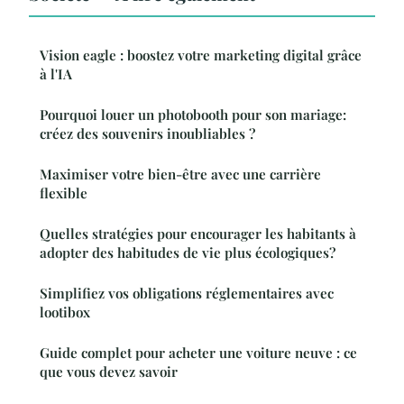
Vision eagle : boostez votre marketing digital grâce
à l'IA
Pourquoi louer un photobooth pour son mariage:
créez des souvenirs inoubliables ?
Maximiser votre bien-être avec une carrière
flexible
Quelles stratégies pour encourager les habitants à
adopter des habitudes de vie plus écologiques?
Simplifiez vos obligations réglementaires avec
lootibox
Guide complet pour acheter une voiture neuve : ce
que vous devez savoir