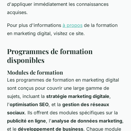
d'appliquer immédiatement les connaissances
acquises.
Pour plus d'informations
à propos
de la formation
en marketing digital, visitez ce site.
Programmes de formation
disponibles
Modules de formation
Les programmes de formation en marketing digital
sont conçus pour couvrir une large gamme de
sujets, incluant la
stratégie marketing digitale
,
l'
optimisation SEO
, et la
gestion des réseaux
sociaux
. Ils offrent des modules spécifiques sur la
publicité en ligne
, l'
analyse de données marketing
,
et le
développement de business
. Chaque module