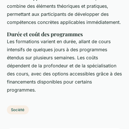
combine des éléments théoriques et pratiques,
permettant aux participants de développer des
compétences concrètes applicables immédiatement.
Durée et coût des programmes
Les formations varient en durée, allant de cours
intensifs de quelques jours à des programmes
étendus sur plusieurs semaines. Les coûts
dépendent de la profondeur et de la spécialisation
des cours, avec des options accessibles grâce à des
financements disponibles pour certains
programmes.
Société