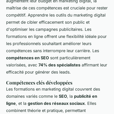
augmentent leur budget en marketing digital, la
maîtrise de ces compétences est cruciale pour rester
compétitif. Apprendre les outils du marketing digital
permet de cibler efficacement son public et
d'optimiser les campagnes publicitaires. Les
formations en ligne offrent une flexibilité idéale pour
les professionnels souhaitant améliorer leurs
compétences sans interrompre leur carrière. Les
compétences en SEO
sont particulièrement
valorisées, avec
74% des spécialistes
affirmant leur
efficacité pour générer des leads.
Compétences clés développées
Les formations en marketing digital couvrent des
domaines variés comme le
SEO
, la
publicité en
ligne
, et la
gestion des réseaux sociaux
. Elles
combinent théorie et pratique, permettant