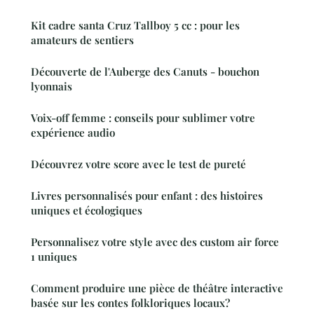
Kit cadre santa Cruz Tallboy 5 cc : pour les
amateurs de sentiers
Découverte de l'Auberge des Canuts - bouchon
lyonnais
Voix-off femme : conseils pour sublimer votre
expérience audio
Découvrez votre score avec le test de pureté
Livres personnalisés pour enfant : des histoires
uniques et écologiques
Personnalisez votre style avec des custom air force
1 uniques
Comment produire une pièce de théâtre interactive
basée sur les contes folkloriques locaux?