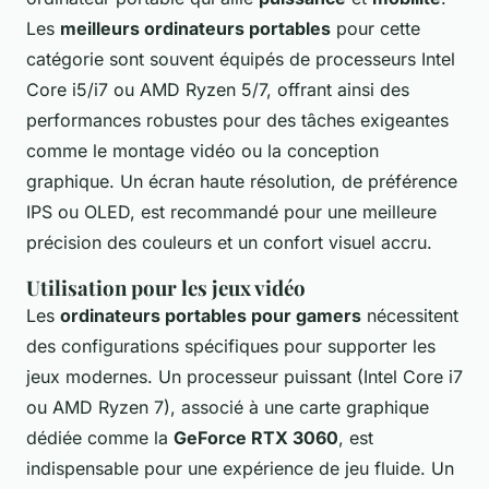
Les
meilleurs ordinateurs portables
pour cette
catégorie sont souvent équipés de processeurs Intel
Core i5/i7 ou AMD Ryzen 5/7, offrant ainsi des
performances robustes pour des tâches exigeantes
comme le montage vidéo ou la conception
graphique. Un écran haute résolution, de préférence
IPS ou OLED, est recommandé pour une meilleure
précision des couleurs et un confort visuel accru.
Utilisation pour les jeux vidéo
Les
ordinateurs portables pour gamers
nécessitent
des configurations spécifiques pour supporter les
jeux modernes. Un processeur puissant (Intel Core i7
ou AMD Ryzen 7), associé à une carte graphique
dédiée comme la
GeForce RTX 3060
, est
indispensable pour une expérience de jeu fluide. Un