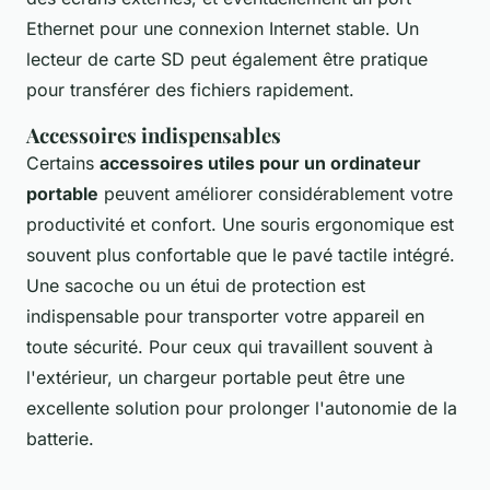
Ethernet pour une connexion Internet stable. Un
lecteur de carte SD peut également être pratique
pour transférer des fichiers rapidement.
Accessoires indispensables
Certains
accessoires utiles pour un ordinateur
portable
peuvent améliorer considérablement votre
productivité et confort. Une souris ergonomique est
souvent plus confortable que le pavé tactile intégré.
Une sacoche ou un étui de protection est
indispensable pour transporter votre appareil en
toute sécurité. Pour ceux qui travaillent souvent à
l'extérieur, un chargeur portable peut être une
excellente solution pour prolonger l'autonomie de la
batterie.