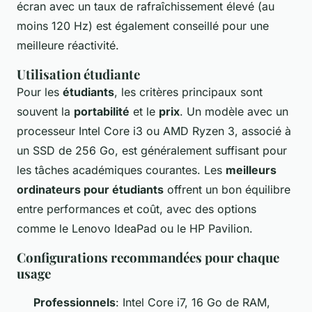
écran avec un taux de rafraîchissement élevé (au
moins 120 Hz) est également conseillé pour une
meilleure réactivité.
Utilisation étudiante
Pour les
étudiants
, les critères principaux sont
souvent la
portabilité
et le
prix
. Un modèle avec un
processeur Intel Core i3 ou AMD Ryzen 3, associé à
un SSD de 256 Go, est généralement suffisant pour
les tâches académiques courantes. Les
meilleurs
ordinateurs pour étudiants
offrent un bon équilibre
entre performances et coût, avec des options
comme le Lenovo IdeaPad ou le HP Pavilion.
Configurations recommandées pour chaque
usage
Professionnels
: Intel Core i7, 16 Go de RAM,