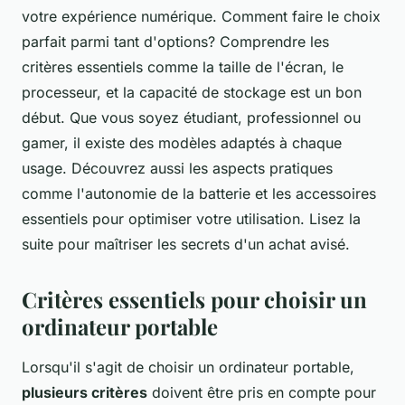
votre expérience numérique. Comment faire le choix
parfait parmi tant d'options? Comprendre les
critères essentiels comme la taille de l'écran, le
processeur, et la capacité de stockage est un bon
début. Que vous soyez étudiant, professionnel ou
gamer, il existe des modèles adaptés à chaque
usage. Découvrez aussi les aspects pratiques
comme l'autonomie de la batterie et les accessoires
essentiels pour optimiser votre utilisation. Lisez la
suite pour maîtriser les secrets d'un achat avisé.
Critères essentiels pour choisir un
ordinateur portable
Lorsqu'il s'agit de choisir un ordinateur portable,
plusieurs critères
doivent être pris en compte pour