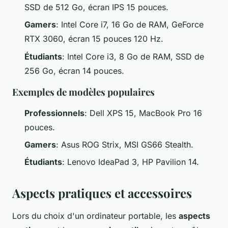
SSD de 512 Go, écran IPS 15 pouces.
Gamers
: Intel Core i7, 16 Go de RAM, GeForce
RTX 3060, écran 15 pouces 120 Hz.
Étudiants
: Intel Core i3, 8 Go de RAM, SSD de
256 Go, écran 14 pouces.
Exemples de modèles populaires
Professionnels
: Dell XPS 15, MacBook Pro 16
pouces.
Gamers
: Asus ROG Strix, MSI GS66 Stealth.
Étudiants
: Lenovo IdeaPad 3, HP Pavilion 14.
Aspects pratiques et accessoires
Lors du choix d'un ordinateur portable, les
aspects