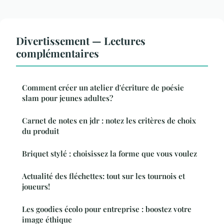
Divertissement — Lectures
complémentaires
Comment créer un atelier d'écriture de poésie
slam pour jeunes adultes?
Carnet de notes en jdr : notez les critères de choix
du produit
Briquet stylé : choisissez la forme que vous voulez
Actualité des fléchettes: tout sur les tournois et
joueurs!
Les goodies écolo pour entreprise : boostez votre
image éthique