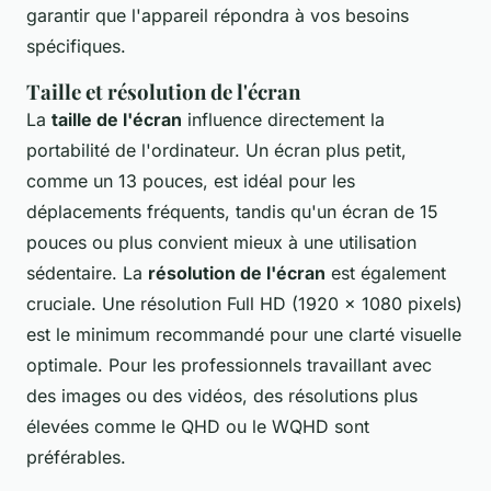
garantir que l'appareil répondra à vos besoins
spécifiques.
Taille et résolution de l'écran
La
taille de l'écran
influence directement la
portabilité de l'ordinateur. Un écran plus petit,
comme un 13 pouces, est idéal pour les
déplacements fréquents, tandis qu'un écran de 15
pouces ou plus convient mieux à une utilisation
sédentaire. La
résolution de l'écran
est également
cruciale. Une résolution Full HD (1920 x 1080 pixels)
est le minimum recommandé pour une clarté visuelle
optimale. Pour les professionnels travaillant avec
des images ou des vidéos, des résolutions plus
élevées comme le QHD ou le WQHD sont
préférables.