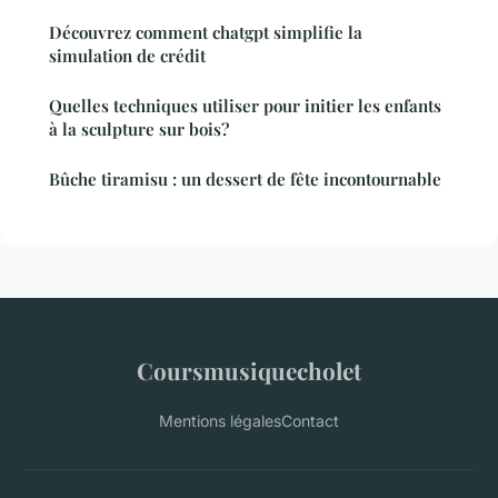
Découvrez comment chatgpt simplifie la
simulation de crédit
Quelles techniques utiliser pour initier les enfants
à la sculpture sur bois?
Bûche tiramisu : un dessert de fête incontournable
Coursmusiquecholet
Mentions légales
Contact