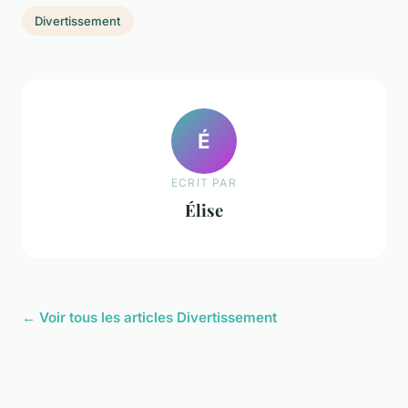
Divertissement
É
ECRIT PAR
Élise
← Voir tous les articles Divertissement