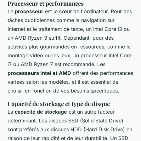
Processeur et performances
Le
processeur
est le cœur de l'ordinateur. Pour des
tâches quotidiennes comme la navigation sur
Internet et le traitement de texte, un Intel Core i3 ou
un AMD Ryzen 3 suffit. Cependant, pour des
activités plus gourmandes en ressources, comme le
montage vidéo ou les jeux, un processeur Intel Core
i7 ou AMD Ryzen 7 est recommandé. Les
processeurs Intel et AMD
offrent des performances
variées selon les modèles, et il est essentiel de
choisir en fonction de vos besoins spécifiques.
Capacité de stockage et type de disque
La
capacité de stockage
est un autre facteur
déterminant. Les disques SSD (Solid State Drive)
sont préférés aux disques HDD (Hard Disk Drive) en
raison de leur rapidité et de leur durabilité. Un SSD