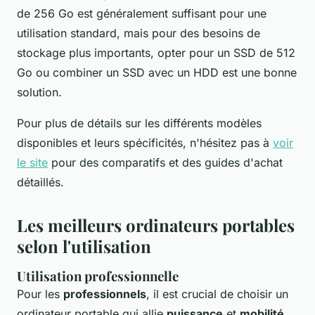
de 256 Go est généralement suffisant pour une
utilisation standard, mais pour des besoins de
stockage plus importants, opter pour un SSD de 512
Go ou combiner un SSD avec un HDD est une bonne
solution.
Pour plus de détails sur les différents modèles
disponibles et leurs spécificités, n'hésitez pas à
voir
le site
pour des comparatifs et des guides d'achat
détaillés.
Les meilleurs ordinateurs portables
selon l'utilisation
Utilisation professionnelle
Pour les
professionnels
, il est crucial de choisir un
ordinateur portable qui allie
puissance
et
mobilité
.