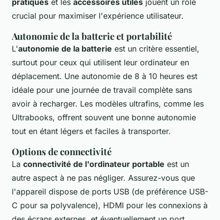
pratiques
et les
accessoires utiles
jouent un rôle
crucial pour maximiser l'expérience utilisateur.
Autonomie de la batterie et portabilité
L'
autonomie de la batterie
est un critère essentiel,
surtout pour ceux qui utilisent leur ordinateur en
déplacement. Une autonomie de 8 à 10 heures est
idéale pour une journée de travail complète sans
avoir à recharger. Les modèles ultrafins, comme les
Ultrabooks, offrent souvent une bonne autonomie
tout en étant légers et faciles à transporter.
Options de connectivité
La
connectivité de l'ordinateur portable
est un
autre aspect à ne pas négliger. Assurez-vous que
l'appareil dispose de ports USB (de préférence USB-
C pour sa polyvalence), HDMI pour les connexions à
des écrans externes, et éventuellement un port